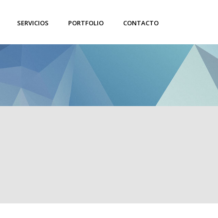
SERVICIOS
PORTFOLIO
CONTACTO